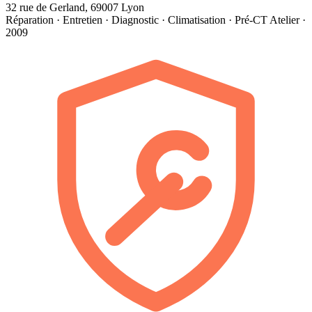
32 rue de Gerland, 69007 Lyon
Réparation · Entretien · Diagnostic · Climatisation · Pré-CT
Atelier ·
2009