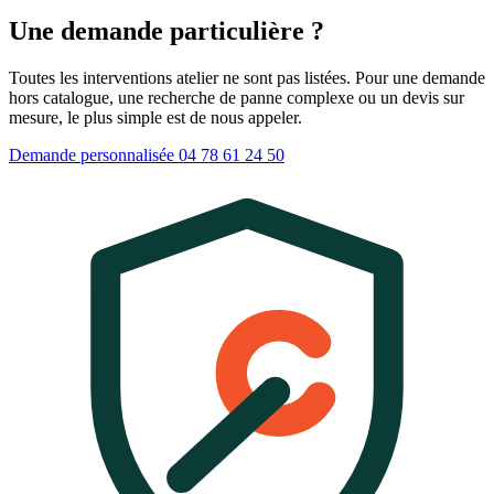
Une demande particulière ?
Toutes les interventions atelier ne sont pas listées. Pour une demande
hors catalogue, une recherche de panne complexe ou un devis sur
mesure, le plus simple est de nous appeler.
Demande personnalisée
04 78 61 24 50