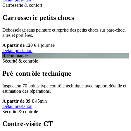
Carrosserie & confort
Carrosserie petits chocs
Débosselage sans peinture et reprise des petits chocs sur pare-choc,
ailes et portières.
À partir de 120 €
1 journée
Détail prestation
Recommandé
Sécurité & contrôle
Pré-contrôle technique
Inspection 70 points type contrôle technique avec rapport détaillé et
estimation des réparations.
À partir de 39 €
45min
Détail prestation
Sécurité & contrôle
Contre-visite CT