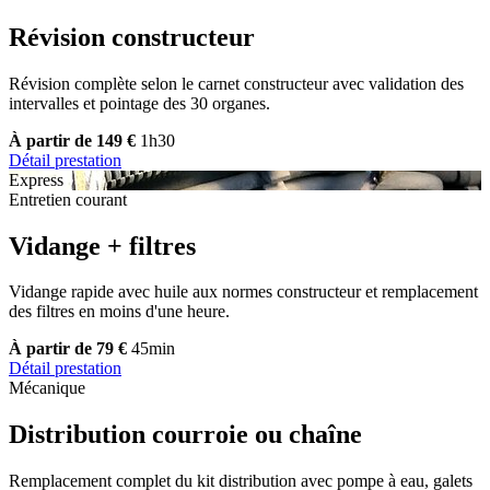
Révision constructeur
Révision complète selon le carnet constructeur avec validation des
intervalles et pointage des 30 organes.
À partir de 149 €
1h30
Détail prestation
Express
Entretien courant
Vidange + filtres
Vidange rapide avec huile aux normes constructeur et remplacement
des filtres en moins d'une heure.
À partir de 79 €
45min
Détail prestation
Mécanique
Distribution courroie ou chaîne
Remplacement complet du kit distribution avec pompe à eau, galets