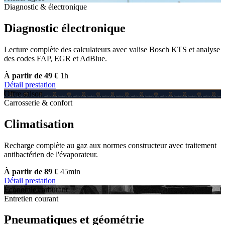
Diagnostic & électronique
Diagnostic électronique
Lecture complète des calculateurs avec valise Bosch KTS et analyse
des codes FAP, EGR et AdBlue.
À partir de 49 €
1h
Détail prestation
Offre saison
Carrosserie & confort
Climatisation
Recharge complète au gaz aux normes constructeur avec traitement
antibactérien de l'évaporateur.
À partir de 89 €
45min
Détail prestation
Économie carburant
Entretien courant
Pneumatiques et géométrie