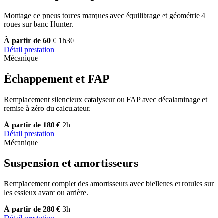
Montage de pneus toutes marques avec équilibrage et géométrie 4
roues sur banc Hunter.
À partir de 60 €
1h30
Détail prestation
Mécanique
Échappement et FAP
Remplacement silencieux catalyseur ou FAP avec décalaminage et
remise à zéro du calculateur.
À partir de 180 €
2h
Détail prestation
Mécanique
Suspension et amortisseurs
Remplacement complet des amortisseurs avec biellettes et rotules sur
les essieux avant ou arrière.
À partir de 280 €
3h
Détail prestation