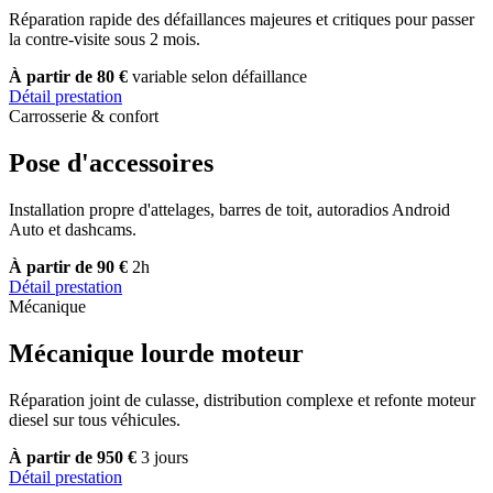
Réparation rapide des défaillances majeures et critiques pour passer
la contre-visite sous 2 mois.
À partir de 80 €
variable selon défaillance
Détail prestation
Carrosserie & confort
Pose d'accessoires
Installation propre d'attelages, barres de toit, autoradios Android
Auto et dashcams.
À partir de 90 €
2h
Détail prestation
Mécanique
Mécanique lourde moteur
Réparation joint de culasse, distribution complexe et refonte moteur
diesel sur tous véhicules.
À partir de 950 €
3 jours
Détail prestation