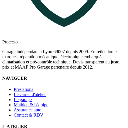
Protecso
Garage indépendant à Lyon 69007 depuis 2009. Entretien toutes
marques, réparation mécanique, électronique embarquée,
climatisation et pré-contrôle technique. Devis transparent au juste
prix et MAAF Pro Garage partenaire depuis 2012.
NAVIGUER
Prestations
Le carnet d'atelier
Le garage
Mathieu & l'équipe
Assurance auto
Contact & RDV
L'ATELIER