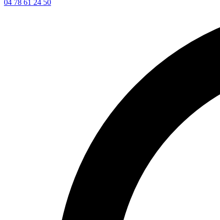
04 78 61 24 50