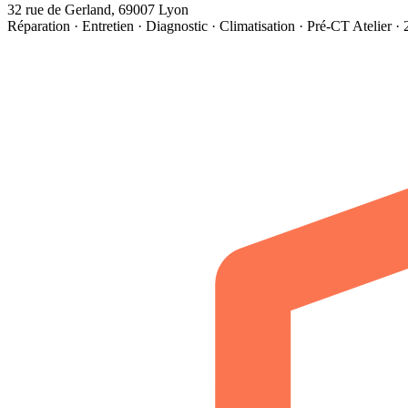
32 rue de Gerland, 69007 Lyon
Réparation · Entretien · Diagnostic · Climatisation · Pré-CT
Atelier ·