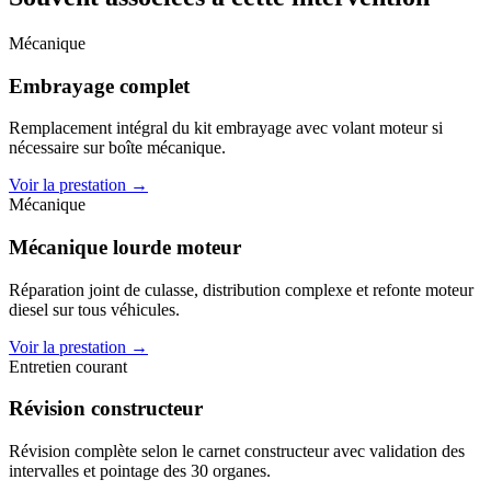
Mécanique
Embrayage complet
Remplacement intégral du kit embrayage avec volant moteur si
nécessaire sur boîte mécanique.
Voir la prestation →
Mécanique
Mécanique lourde moteur
Réparation joint de culasse, distribution complexe et refonte moteur
diesel sur tous véhicules.
Voir la prestation →
Entretien courant
Révision constructeur
Révision complète selon le carnet constructeur avec validation des
intervalles et pointage des 30 organes.