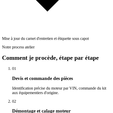
Mise à jour du carnet d'entretien et étiquette sous capot
Notre process atelier
Comment je procède, étape par étape
01
Devis et commande des pièces
Identification précise du moteur par VIN, commande du kit
aux équipementiers d'origine.
02
Démontage et calage moteur