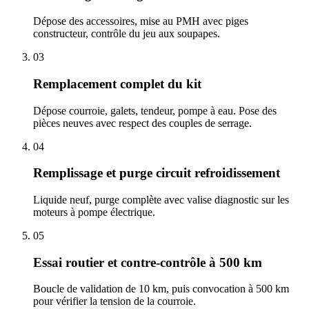
Dépose des accessoires, mise au PMH avec piges
constructeur, contrôle du jeu aux soupapes.
03
Remplacement complet du kit
Dépose courroie, galets, tendeur, pompe à eau. Pose des
pièces neuves avec respect des couples de serrage.
04
Remplissage et purge circuit refroidissement
Liquide neuf, purge complète avec valise diagnostic sur les
moteurs à pompe électrique.
05
Essai routier et contre-contrôle à 500 km
Boucle de validation de 10 km, puis convocation à 500 km
pour vérifier la tension de la courroie.