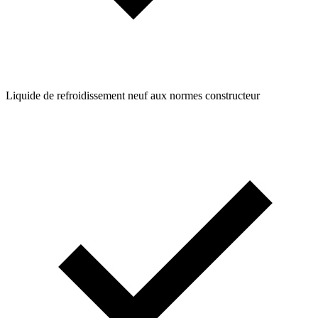
Liquide de refroidissement neuf aux normes constructeur