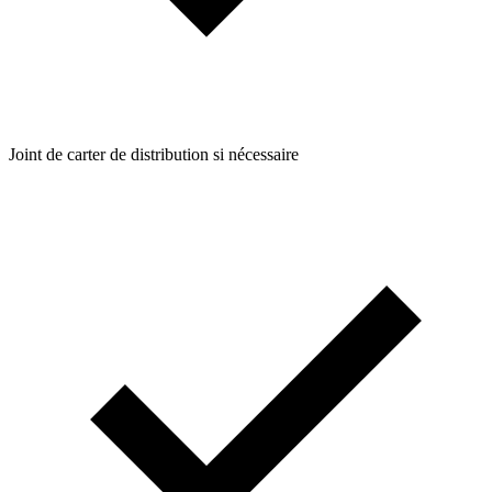
Joint de carter de distribution si nécessaire