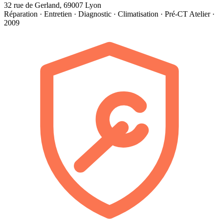
32 rue de Gerland, 69007 Lyon
Réparation · Entretien · Diagnostic · Climatisation · Pré-CT
Atelier ·
2009