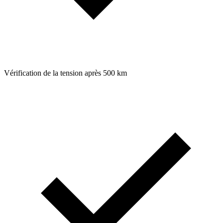
Vérification de la tension après 500 km