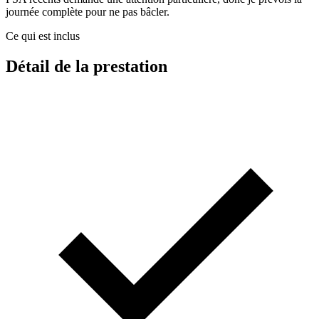
journée complète pour ne pas bâcler.
Ce qui est inclus
Détail de la prestation