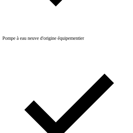
Pompe à eau neuve d'origine équipementier