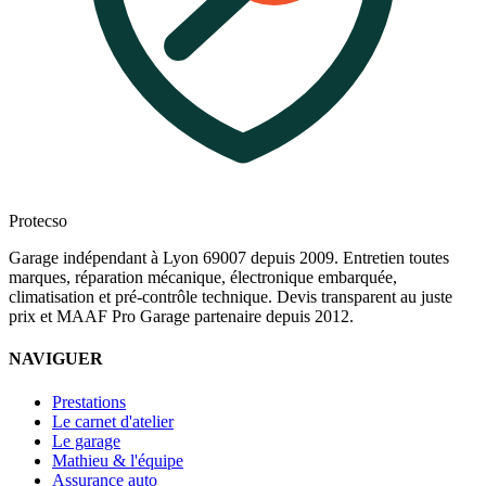
Protecso
Garage indépendant à Lyon 69007 depuis 2009. Entretien toutes
marques, réparation mécanique, électronique embarquée,
climatisation et pré-contrôle technique. Devis transparent au juste
prix et MAAF Pro Garage partenaire depuis 2012.
NAVIGUER
Prestations
Le carnet d'atelier
Le garage
Mathieu & l'équipe
Assurance auto