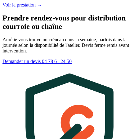
Voir la prestation →
Prendre rendez-vous pour distribution
courroie ou chaîne
Aurélie vous trouve un créneau dans la semaine, parfois dans la
journée selon la disponibilité de l'atelier. Devis ferme remis avant
intervention.
Demander un devis
04 78 61 24 50