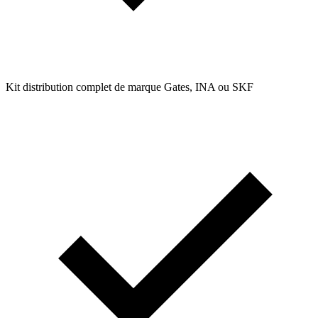
Kit distribution complet de marque Gates, INA ou SKF