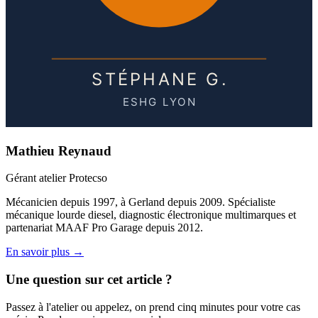
Mathieu Reynaud
Gérant atelier Protecso
Mécanicien depuis 1997, à Gerland depuis 2009. Spécialiste
mécanique lourde diesel, diagnostic électronique multimarques et
partenariat MAAF Pro Garage depuis 2012.
En savoir plus →
Une question sur cet article ?
Passez à l'atelier ou appelez, on prend cinq minutes pour votre cas