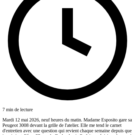
7 min de lecture
Mardi 12 mai 2026, neuf heures du matin. Madame Esposito gare sa
Peugeot 3008 devant la grille de l'atelier. Elle me tend le carnet
d'entretien avec une question qui revient chaque semaine depuis que