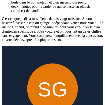
huile dans le bon moteur, et d'un mécano qui prend
deux minutes pour regarder ce qui se passe en plus de
ce qui est demandé.
C'est ce que je dis à mes clients depuis vingt-trois ans. Si vous
hésitez à passer le cap du garage indépendant, venez nous voir au 32
rue de Gerland, on prend cinq minutes pour vous expliquer le plan
d'entretien spécifique à votre voiture et on vous fait un devis chiffré
sans engagement. Vous comparez tranquillement avec la concession,
et vous décidez après. La plupart restent.