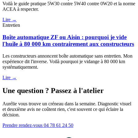
Voilà le guide pratique 5W30 contre 5W40 contre 0W20 et la norme
ACEA à respecter.
Lire →
Entretien
Boîte automatique ZF ou Aisin : pourquoi je vide
l'huile à 80 000 km contrairement aux constructeurs
Les constructeurs annoncent boîte automatique sans entretien. Mon
expérience dit l'inverse. Voilà pourquoi je vidange à 80 000 km
systématiquement.
Lire →
Une question ? Passez à l'atelier
Aurélie vous trouve un créneau dans la semaine. Diagnostic visuel
et deuxième avis ne coûtent rien, c'est souvent ce qui éclaire la
décision.
Prendre rendez-vous
04 78 61 24 50