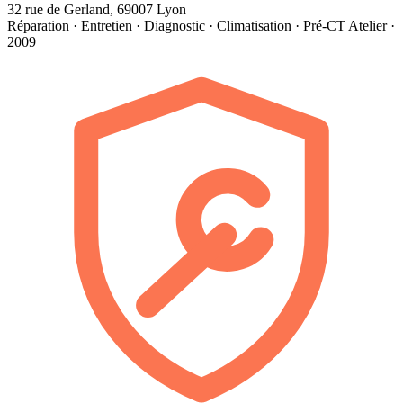
32 rue de Gerland, 69007 Lyon
Réparation · Entretien · Diagnostic · Climatisation · Pré-CT
Atelier ·
2009