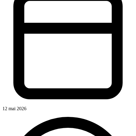
12 mai 2026