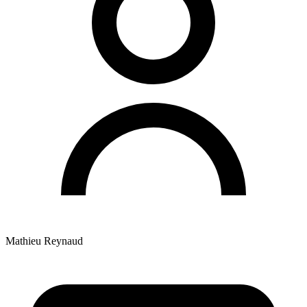
Mathieu Reynaud