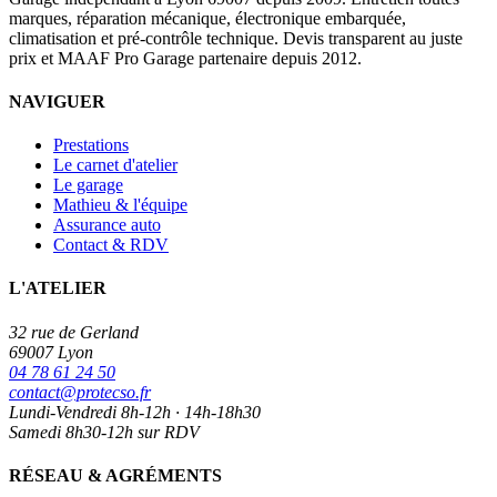
marques, réparation mécanique, électronique embarquée,
climatisation et pré-contrôle technique. Devis transparent au juste
prix et MAAF Pro Garage partenaire depuis 2012.
NAVIGUER
Prestations
Le carnet d'atelier
Le garage
Mathieu & l'équipe
Assurance auto
Contact & RDV
L'ATELIER
32 rue de Gerland
69007 Lyon
04 78 61 24 50
contact@protecso.fr
Lundi-Vendredi 8h-12h · 14h-18h30
Samedi 8h30-12h sur RDV
RÉSEAU & AGRÉMENTS