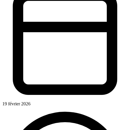
19 février 2026