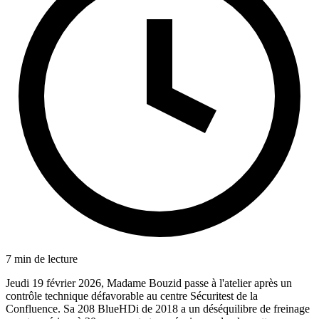
7 min de lecture
Jeudi 19 février 2026, Madame Bouzid passe à l'atelier après un
contrôle technique défavorable au centre Sécuritest de la
Confluence. Sa 208 BlueHDi de 2018 a un déséquilibre de freinage