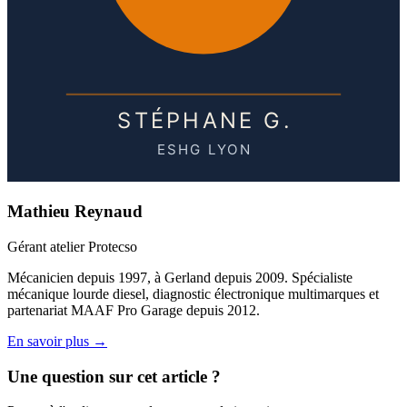
Mathieu Reynaud
Gérant atelier Protecso
Mécanicien depuis 1997, à Gerland depuis 2009. Spécialiste
mécanique lourde diesel, diagnostic électronique multimarques et
partenariat MAAF Pro Garage depuis 2012.
En savoir plus →
Une question sur cet article ?