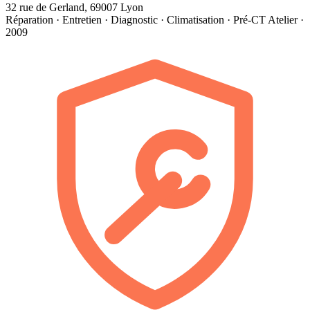
32 rue de Gerland, 69007 Lyon
Réparation · Entretien · Diagnostic · Climatisation · Pré-CT
Atelier ·
2009