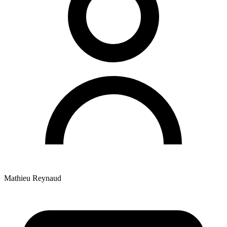
Mathieu Reynaud