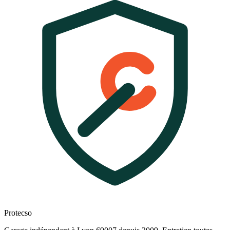
Protecso