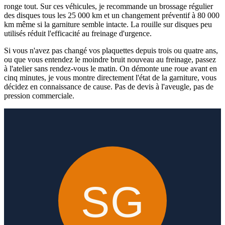
ronge tout. Sur ces véhicules, je recommande un brossage régulier
des disques tous les 25 000 km et un changement préventif à 80 000
km même si la garniture semble intacte. La rouille sur disques peu
utilisés réduit l'efficacité au freinage d'urgence.
Si vous n'avez pas changé vos plaquettes depuis trois ou quatre ans,
ou que vous entendez le moindre bruit nouveau au freinage, passez
à l'atelier sans rendez-vous le matin. On démonte une roue avant en
cinq minutes, je vous montre directement l'état de la garniture, vous
décidez en connaissance de cause. Pas de devis à l'aveugle, pas de
pression commerciale.